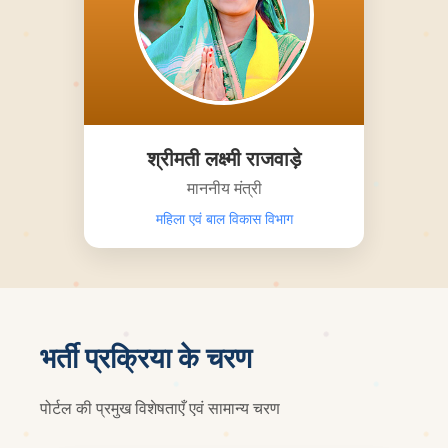
श्रीमती लक्ष्मी राजवाड़े
माननीय मंत्री
महिला एवं बाल विकास विभाग
भर्ती प्रक्रिया के चरण
पोर्टल की प्रमुख विशेषताएँ एवं सामान्य चरण