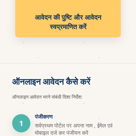
आवेदन की पुष्टि और आवेदन
स्वप्रमाणित करें
ऑनलाइन आवेदन कैसे करें
ऑनलाइन आवेदन भरने संबंधी दिशा निर्देश:
पंजीकरण
1
सर्वप्रथम पोर्टल पर अपना नाम , ईमेल एवं
मोबाइल दर्ज कर पंजीयन करें