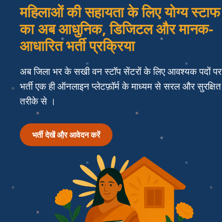
विज्ञापन
महिलाओं की सहायता के लिए योग्य स्टाफ
भर्ती
का अब आधुनिक, डिजिटल और मानक-
आधारित भर्ती प्रक्रिया
उपयोगकर्ता मैनुअल
अब जिला भर के सखी वन स्टॉप सेंटरों के लिए आवश्यक पदों पर
संपर्क
भर्ती एक ही ऑनलाइन प्लेटफ़ॉर्म के माध्यम से सरल और सुरक्षित
तरीके से ।
भर्ती देखें और आवेदन करें