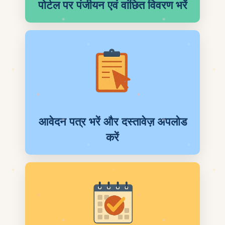
पोर्टल पर पंजीयन एवं वांछित विवरण भरें
आवेदन पत्र भरें और दस्तावेज़ अपलोड
करें