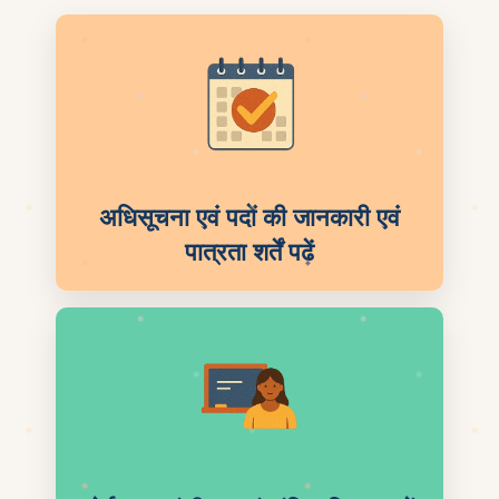
अधिसूचना एवं पदों की जानकारी एवं
पात्रता शर्तें पढ़ें