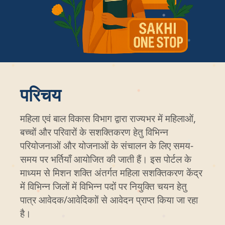
परिचय
महिला एवं बाल विकास विभाग द्वारा राज्यभर में महिलाओं,
बच्चों और परिवारों के सशक्तिकरण हेतु विभिन्न
परियोजनाओं और योजनाओं के संचालन के लिए समय-
समय पर भर्तियाँ आयोजित की जाती हैं। इस पोर्टल के
माध्यम से मिशन शक्ति अंतर्गत महिला सशक्तिकरण केंद्र
में विभिन्न जिलों में विभिन्न पदों पर नियुक्ति चयन हेतु
पात्र आवेदक/आवेदिकाों से आवेदन प्राप्त किया जा रहा
है।