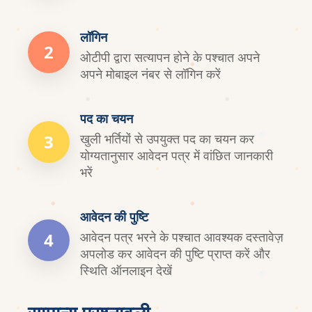
लॉगिन
2
ओटीपी द्वारा सत्यापन होने के पश्चात अपने
अपने मोबाइल नंबर से लॉगिन करें
पद का चयन
3
खुली भर्तियों से उपयुक्त पद का चयन कर
योग्यतानुसार आवेदन पत्र में वांछित जानकारी
भरें
आवेदन की पुष्टि
4
आवेदन पत्र भरने के पश्चात आवश्यक दस्तावेज़
अपलोड कर आवेदन की पुष्टि प्राप्त करें और
स्थिति ऑनलाइन देखें