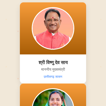
श्री विष्णु देव साय
माननीय मुख्यमंत्री
छत्तीसगढ़ शासन