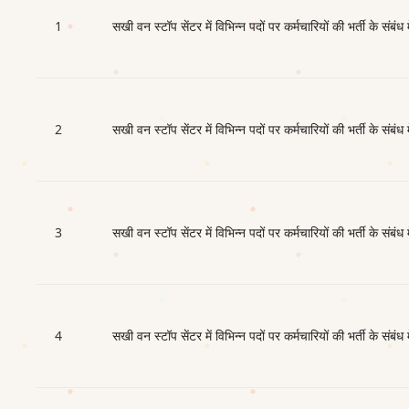
1
सखी वन स्टॉप सेंटर में विभिन्न पदों पर कर्मचारियों की भर्ती के संबंध 
2
सखी वन स्टॉप सेंटर में विभिन्न पदों पर कर्मचारियों की भर्ती के संबंध 
3
सखी वन स्टॉप सेंटर में विभिन्न पदों पर कर्मचारियों की भर्ती के संबंध 
4
सखी वन स्टॉप सेंटर में विभिन्न पदों पर कर्मचारियों की भर्ती के संबंध 