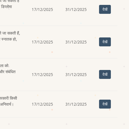
ी जा सकती है
 डिप्लोमा
17/12/2025
31/12/2025
देखें
ी जा सकती हैं,
थ स्नातक हो,
17/12/2025
31/12/2025
देखें
िला को
और संबंधित
17/12/2025
31/12/2025
देखें
सरकारी किसी
 अनिवार्य।
17/12/2025
31/12/2025
देखें