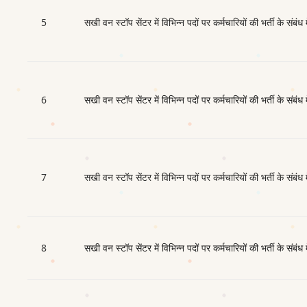
5
सखी वन स्टॉप सेंटर में विभिन्न पदों पर कर्मचारियों की भर्ती के संबंध 
6
सखी वन स्टॉप सेंटर में विभिन्न पदों पर कर्मचारियों की भर्ती के संबंध 
7
सखी वन स्टॉप सेंटर में विभिन्न पदों पर कर्मचारियों की भर्ती के संबंध 
8
सखी वन स्टॉप सेंटर में विभिन्न पदों पर कर्मचारियों की भर्ती के संबंध 