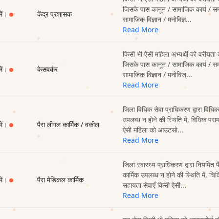
जिसके पास कानून / सामाजिक कार्य / सम
में।
केंद्र प्रशासक
सामाजिक विज्ञान / मनोविज्ञ...
Read More
किसी भी ऐसी महिला अभ्यर्थी को वरीयता 
जिसके पास कानून / सामाजिक कार्य / सम
में।
केसवर्कर
सामाजिक विज्ञान / मनोविज्...
Read More
जिला विधिक सेवा प्राधिकरण द्वारा विध
उपलब्ध न होने की स्थिति में, विधिक परामर
में।
पैरा लीगल कार्मिक / वकील
ऐसी महिला को आउटसो...
Read More
जिला स्वास्थ्य प्राधिकरण द्वारा नियमित 
कार्मिक उपलब्ध न होने की स्थिति में, चि
में।
पैरा मेडिकल कार्मिक
सहायता सेवाएँ किसी ऐसी...
Read More