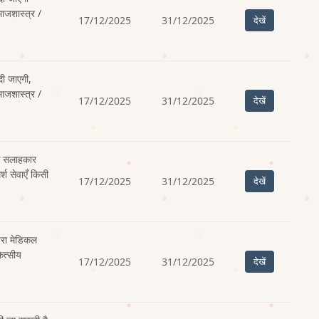
ाजशास्त्र /
17/12/2025
31/12/2025
देखें
दी जाएगी,
ाजशास्त्र /
17/12/2025
31/12/2025
देखें
िक सलाहकार
्श सेवाएँ किसी
17/12/2025
31/12/2025
देखें
पैरा मेडिकल
कित्सीय
17/12/2025
31/12/2025
देखें